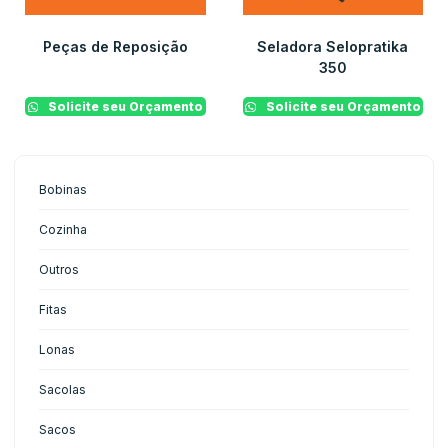
Peças de Reposição
Seladora Selopratika
350
Solicite seu Orçamento
Solicite seu Orçamento
Bobinas
Cozinha
Outros
Fitas
Lonas
Sacolas
Sacos