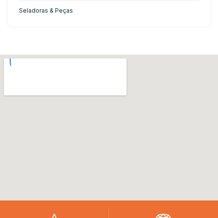
Seladoras & Peças